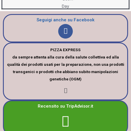
Seguigi anche su Facebook
PIZZA EXPRESS
da sempre attenta alla cura della salute collettiva ed alla
qualità dei prodotti usati per la preparazione, non usa prodotti
transgenici o prodotti che abbiano subito manipolazioni
genetiche (OGM)
Recensito su TripAdvisor.it